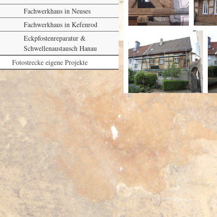
Fachwerkhaus in Neuses
Fachwerkhaus in Kefenrod
Eckpfostenreparatur &
Schwellenaustausch Hanau
Fotostrecke eigene Projekte